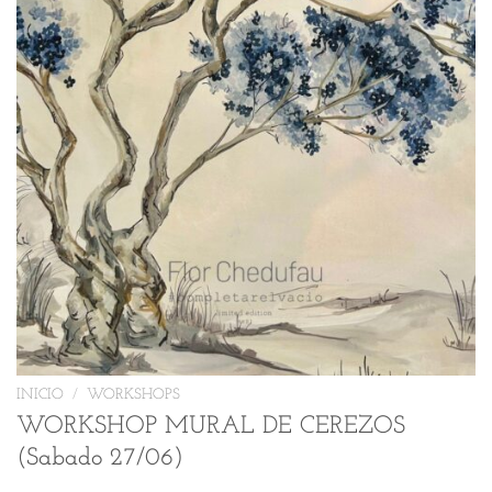
INICIO
/
WORKSHOPS
WORKSHOP MURAL DE CEREZOS
(Sabado 27/06)