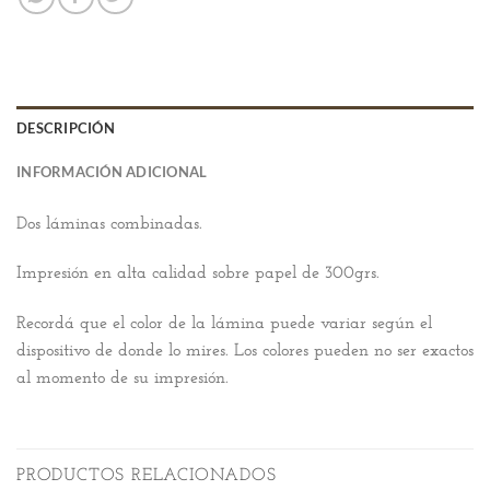
DESCRIPCIÓN
INFORMACIÓN ADICIONAL
Dos láminas combinadas.
Impresión en alta calidad sobre papel de 300grs.
Recordá que el color de la lámina puede variar según el
dispositivo de donde lo mires. Los colores pueden no ser exactos
al momento de su impresión.
PRODUCTOS RELACIONADOS