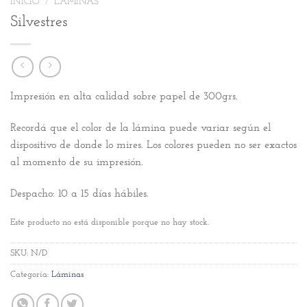
INICIO
/
LÁMINAS
Silvestres
Impresión en alta calidad sobre papel de 300grs.
Recordá que el color de la lámina puede variar según el
dispositivo de donde lo mires. Los colores pueden no ser exactos
al momento de su impresión.
Despacho: 10 a 15 días hábiles.
Este producto no está disponible porque no hay stock.
SKU:
N/D
Categoría:
Láminas