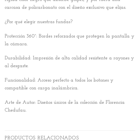
carcasa de policarbonato con el diseño exclusivo que elijas.
¿Por qué elegir nuestras fundas?
Protección 360°:
Bordes reforzados que protegen la pantalla y
la cámara.
Durabilidad:
Impresión de alta calidad resistente a rayones y
al desgaste.
Funcionalidad:
Acceso perfecto a todos los botones y
compatible con carga inalámbrica.
Arte de Autor:
Diseños únicos de la colección de Florencia
Chedufau.
PRODUCTOS RELACIONADOS